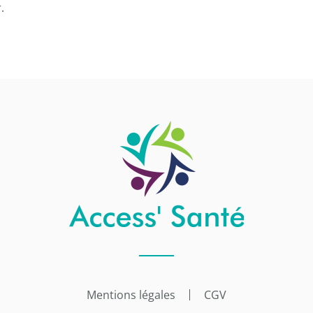
.
Mentions légales
CGV