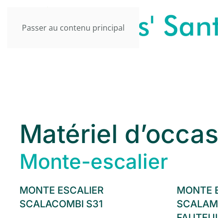
Passer au contenu principal
Matériel d’occas
Monte-escalier
MONTE ESCALIER
MONTE 
SCALACOMBI S31
SCALAMO
FAUTEU