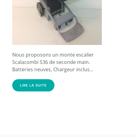
Nous proposons un monte escalier
Scalacombi S36 de seconde main.
Batteries neuves, Chargeur inclus…
LIRE LA SUITE