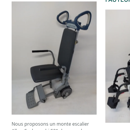
Nous proposons un monte escalier