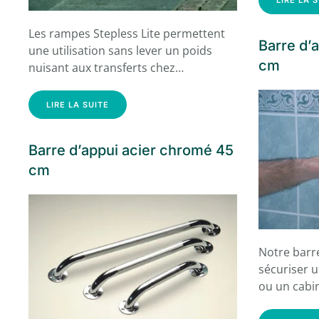
Les rampes Stepless Lite permettent
Barre d’
une utilisation sans lever un poids
cm
nuisant aux transferts chez…
LIRE LA SUITE
Barre d’appui acier chromé 45
cm
Notre barr
sécuriser 
ou un cabin