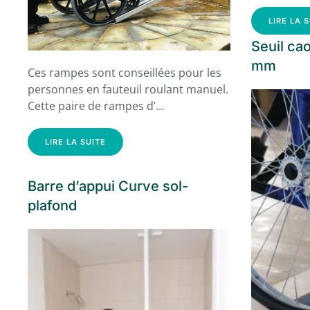
LIRE LA 
Seuil ca
mm
Ces rampes sont conseillées pour les
personnes en fauteuil roulant manuel.
Cette paire de rampes d’…
LIRE LA SUITE
Barre d’appui Curve sol-
plafond