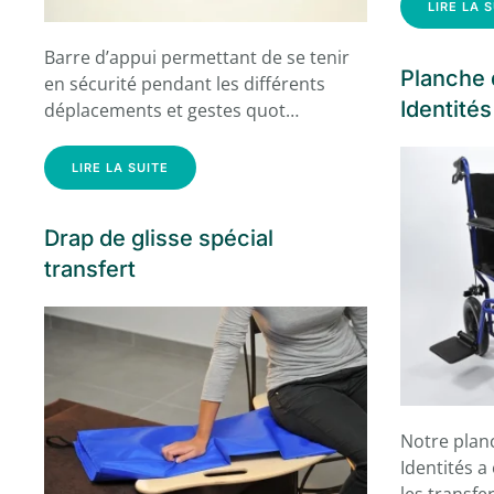
LIRE LA 
Barre d’appui permettant de se tenir
Planche 
en sécurité pendant les différents
Identités
déplacements et gestes quot…
LIRE LA SUITE
Drap de glisse spécial
transfert
Notre plan
Identités a