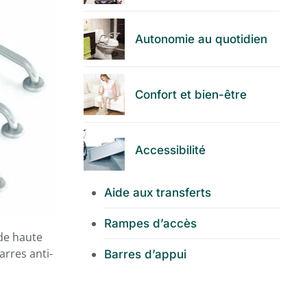
Autonomie au quotidien
Confort et bien-être
Accessibilité
Aide aux transferts
Rampes d’accès
 de haute
arres anti-
Barres d’appui