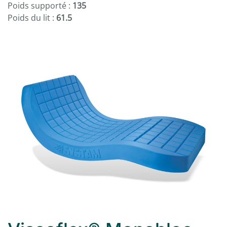
Poids supporté :
135
Poids du lit :
61.5