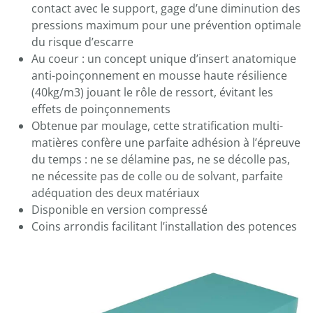
contact avec le support, gage d’une diminution des
pressions maximum pour une prévention optimale
du risque d’escarre
Au coeur : un concept unique d’insert anatomique
anti-poinçonnement en mousse haute résilience
(40kg/m3) jouant le rôle de ressort, évitant les
effets de poinçonnements
Obtenue par moulage, cette stratification multi-
matières confère une parfaite adhésion à l’épreuve
du temps : ne se délamine pas, ne se décolle pas,
ne nécessite pas de colle ou de solvant, parfaite
adéquation des deux matériaux
Disponible en version compressé
Coins arrondis facilitant l’installation des potences