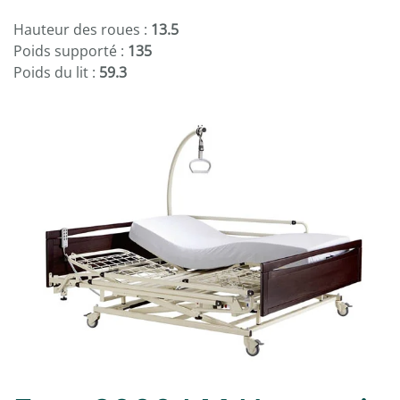
Hauteur des roues :
13.5
Poids supporté :
135
Poids du lit :
59.3