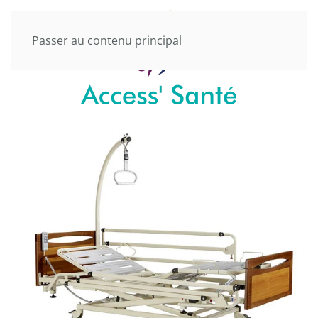
Passer au contenu principal