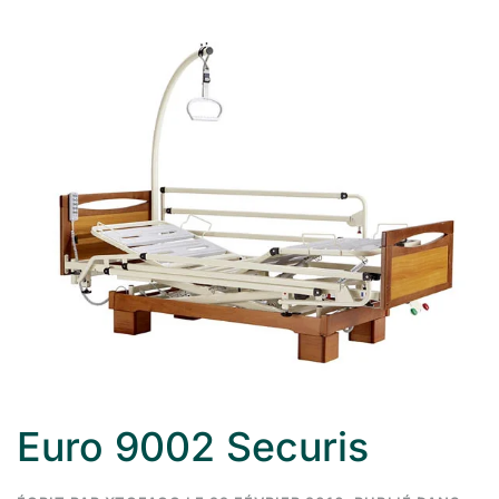
Euro 9002 Securis