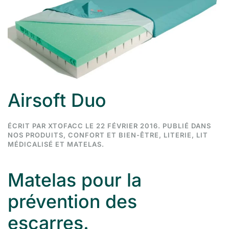
Airsoft Duo
ÉCRIT PAR
XTOFACC
LE
22 FÉVRIER 2016
. PUBLIÉ DANS
NOS PRODUITS
,
CONFORT ET BIEN-ÊTRE
,
LITERIE
,
LIT
MÉDICALISÉ ET MATELAS
.
Matelas pour la
prévention des
escarres.