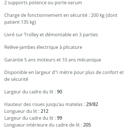
2 supports potence ou porte-serum
Charge de fonctionnement en sécurité : 200 kg (dont
patient 135 kg)
Livré sur Trolley et démontable en 3 parties
Relève-jambes électrique à plicature
Garantie 5 ans moteurs et 10 ans mécanique
Disponible en largeur d’1 mètre pour plus de confort et
de sécurité
Largeur du cadre du lit :
90
Hauteur des roues jusqu’au matelas :
29/82
Longueur du lit :
212
Largeur du cadre du lit :
99
Longueur intérieure du cadre de lit :
205