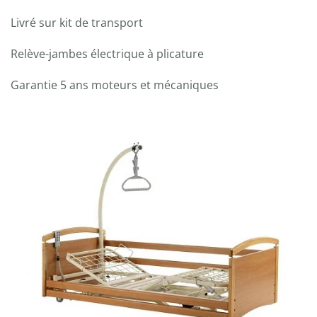
Livré sur kit de transport
Relève-jambes électrique à plicature
Garantie 5 ans moteurs et mécaniques