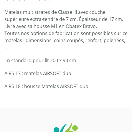
Matelas multistrates de Classe III avec couche
supérieure extra-tendre de 7 cm. Épaisseur de 17 cm.
Livré avec sa housse M1 en Obatex Bravo.
Toutes nos options de fabrication sont possibles sur ce
matelas : dimensions, coins coupés, renfort, poignées,
…
En standard pour lit 200 x 90 cm.
AIRS 17 : matelas AIRSOFT duo.
AIRS 18 : housse Matelas AIRSOFT duo