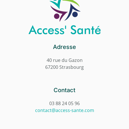
Adresse
40 rue du Gazon
67200 Strasbourg
Contact
03 88 24 05 96
contact@access-sante.com