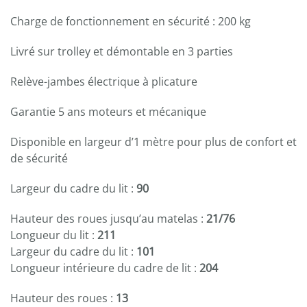
Charge de fonctionnement en sécurité : 200 kg
Livré sur trolley et démontable en 3 parties
Relève-jambes électrique à plicature
Garantie 5 ans moteurs et mécanique
Disponible en largeur d’1 mètre pour plus de confort et
de sécurité
Largeur du cadre du lit :
90
Hauteur des roues jusqu’au matelas :
21/76
Longueur du lit :
211
Largeur du cadre du lit :
101
Longueur intérieure du cadre de lit :
204
Hauteur des roues :
13