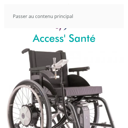
Passer au contenu principal