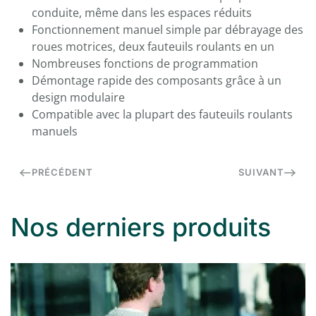
conduite, même dans les espaces réduits
Fonctionnement manuel simple par débrayage des
roues motrices, deux fauteuils roulants en un
Nombreuses fonctions de programmation
Démontage rapide des composants grâce à un
design modulaire
Compatible avec la plupart des fauteuils roulants
manuels
PRÉCÉDENT
SUIVANT
Nos derniers produits