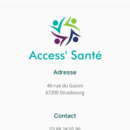
Adresse
40 rue du Gazon
67200 Strasbourg
Contact
03 88 24 05 96