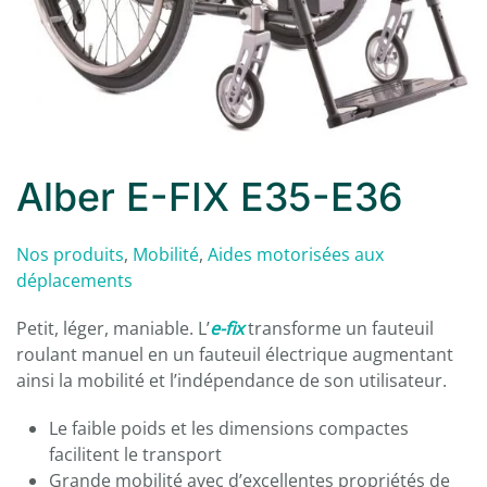
Alber E-FIX E35-E36
Nos produits
,
Mobilité
,
Aides motorisées aux
déplacements
Petit, léger, maniable. L’
e-fix
transforme un fauteuil
roulant manuel en un fauteuil électrique augmentant
ainsi la mobilité et l’indépendance de son utilisateur.
Le faible poids et les dimensions compactes
facilitent le transport
Grande mobilité avec d’excellentes propriétés de