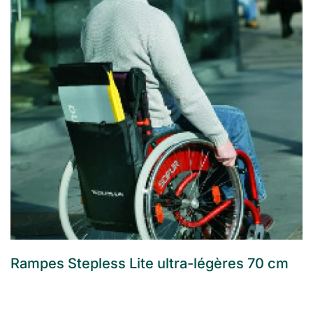
Rampes Stepless Lite ultra-légères 70 cm