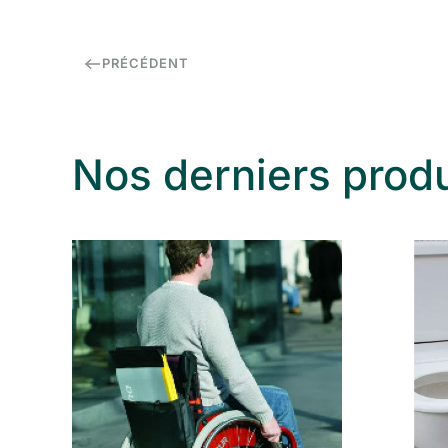
PRÉCÉDENT
Nos derniers produ