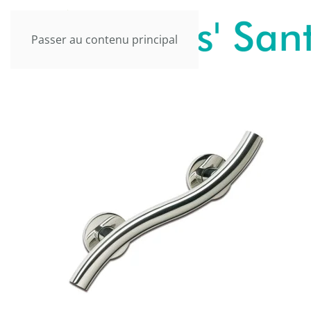
Passer au contenu principal