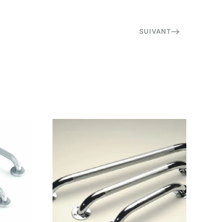
SUIVANT