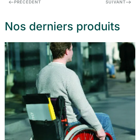
PRÉCÉDENT
SUIVANT
Nos derniers produits