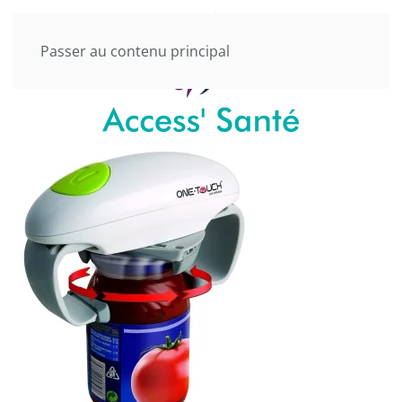
Passer au contenu principal