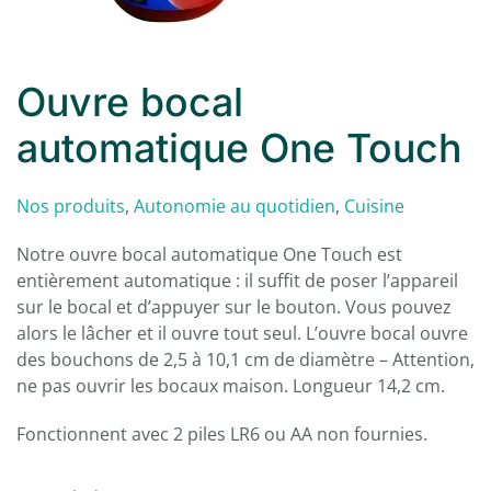
Ouvre bocal
automatique One Touch
Nos produits
,
Autonomie au quotidien
,
Cuisine
Notre ouvre bocal automatique One Touch est
entièrement automatique : il suffit de poser l’appareil
sur le bocal et d’appuyer sur le bouton. Vous pouvez
alors le lâcher et il ouvre tout seul. L’ouvre bocal ouvre
des bouchons de 2,5 à 10,1 cm de diamètre – Attention,
ne pas ouvrir les bocaux maison. Longueur 14,2 cm.
Fonctionnent avec 2 piles LR6 ou AA non fournies.