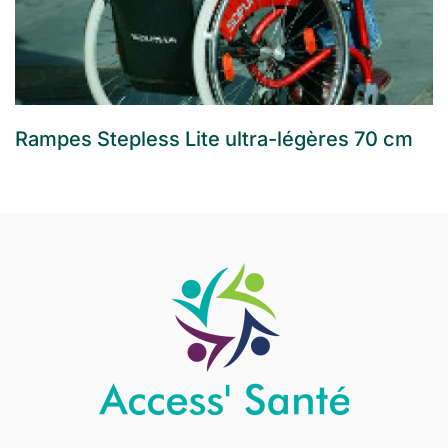
Rampes Stepless Lite ultra-légères 70 cm