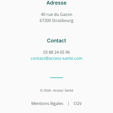
Adresse
40 rue du Gazon
67200 Strasbourg
Contact
03 88 24 05 96
contact@access-sante.com
© 2024 - Access' Santé
Mentions légales
CGV