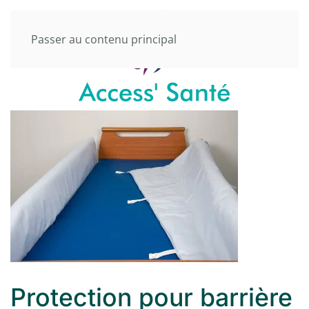
Passer au contenu principal
Protection pour barrière