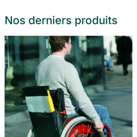
Nos derniers produits