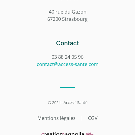
40 rue du Gazon
67200 Strasbourg
Contact
03 88 24 05 96
contact@access-sante.com
© 2024 - Access' Santé
Mentions légales
CGV