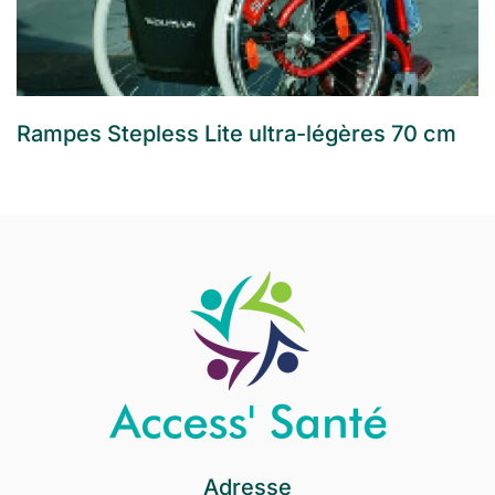
Rampes Stepless Lite ultra-légères 70 cm
Adresse