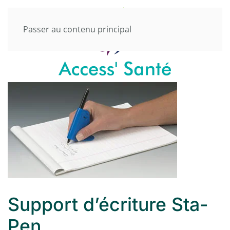
Passer au contenu principal
Support d’écriture Sta-
Pen