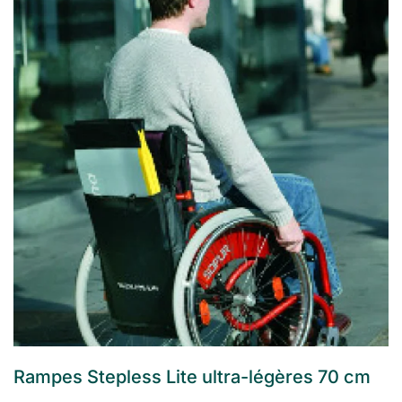
Rampes Stepless Lite ultra-légères 70 cm