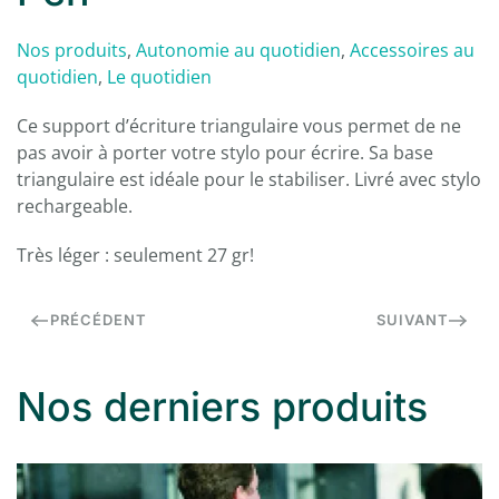
Nos produits
,
Autonomie au quotidien
,
Accessoires au
quotidien
,
Le quotidien
Ce support d’écriture triangulaire vous permet de ne
pas avoir à porter votre stylo pour écrire. Sa base
triangulaire est idéale pour le stabiliser. Livré avec stylo
rechargeable.
Très léger : seulement 27 gr!
PRÉCÉDENT
SUIVANT
Nos derniers produits