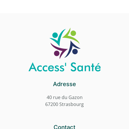
Adresse
40 rue du Gazon
67200 Strasbourg
Contact