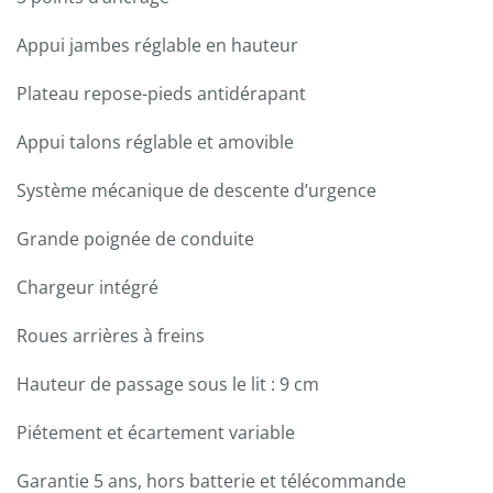
Appui jambes réglable en hauteur
Plateau repose-pieds antidérapant
Appui talons réglable et amovible
Système mécanique de descente d’urgence
Grande poignée de conduite
Chargeur intégré
Roues arrières à freins
Hauteur de passage sous le lit : 9 cm
Piétement et écartement variable
Garantie 5 ans, hors batterie et télécommande