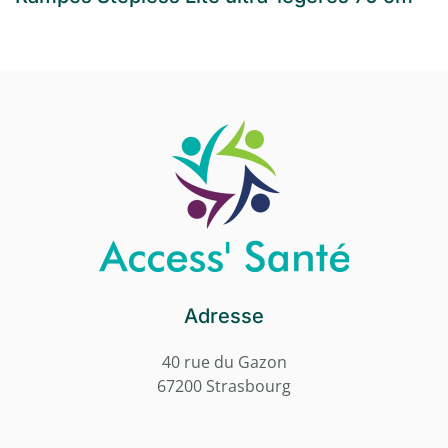
Adresse
40 rue du Gazon
67200 Strasbourg