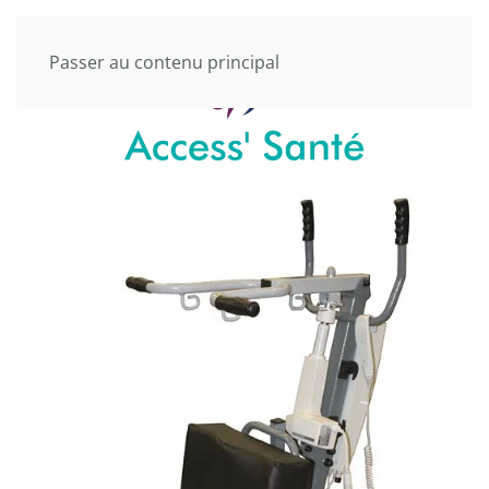
Passer au contenu principal