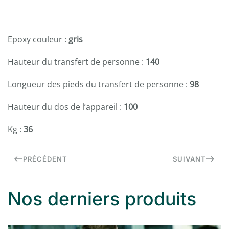
Epoxy couleur :
gris
Hauteur du transfert de personne :
140
Longueur des pieds du transfert de personne :
98
Hauteur du dos de l’appareil :
100
Kg :
36
PRÉCÉDENT
SUIVANT
Nos derniers produits