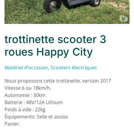
trottinette scooter 3
roues Happy City
Matériel d’occasion
,
Scooters électriques
Nous proposons cette trottinette, version 2017
Vitesse 6 ou 18km/h.
Autonomie : 30km
Batterie : 48V/12A Lithium
Poids à vide : 22kg
Équipements: Selle et assise
Panier.