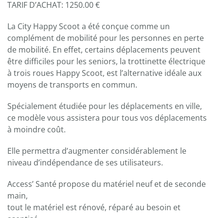
TARIF D’ACHAT: 1250.00 €
La City Happy Scoot a été conçue comme un
complément de mobilité pour les personnes en perte
de mobilité. En effet, certains déplacements peuvent
être difficiles pour les seniors, la trottinette électrique
à trois roues Happy Scoot, est l’alternative idéale aux
moyens de transports en commun.
Spécialement étudiée pour les déplacements en ville,
ce modèle vous assistera pour tous vos déplacements
à moindre coût.
Elle permettra d’augmenter considérablement le
niveau d’indépendance de ses utilisateurs.
Access’ Santé propose du matériel neuf et de seconde
main,
tout le matériel est rénové, réparé au besoin et