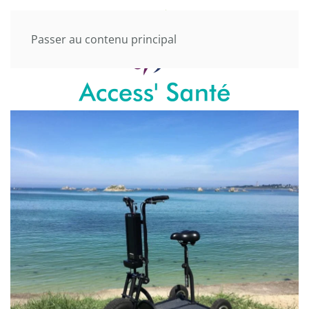
Passer au contenu principal