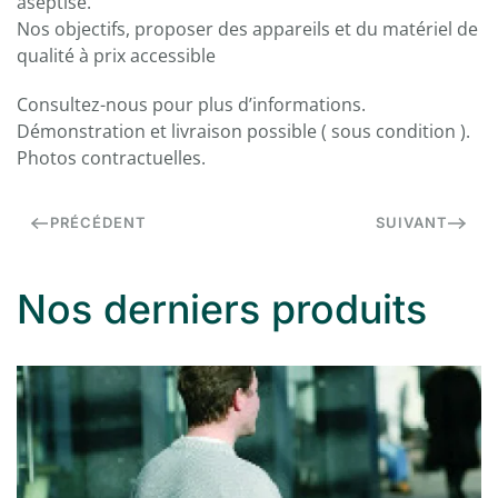
aseptisé.
Nos objectifs, proposer des appareils et du matériel de
qualité à prix accessible
Consultez-nous pour plus d’informations.
Démonstration et livraison possible ( sous condition ).
Photos contractuelles.
PRÉCÉDENT
SUIVANT
Nos derniers produits