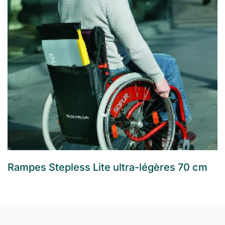
Rampes Stepless Lite ultra-légères 70 cm