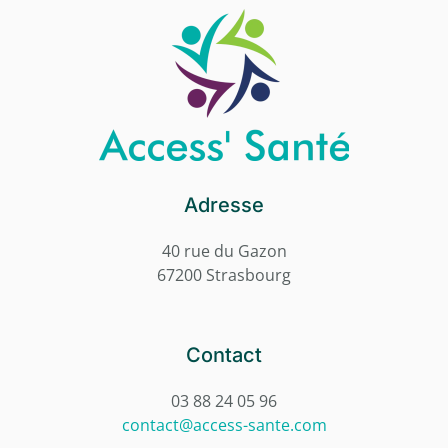
Adresse
40 rue du Gazon
67200 Strasbourg
Contact
03 88 24 05 96
contact@access-sante.com