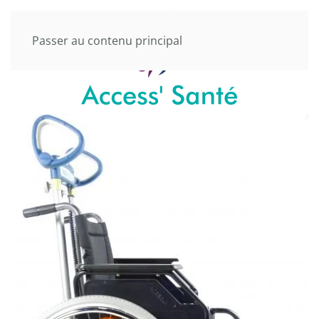
Passer au contenu principal