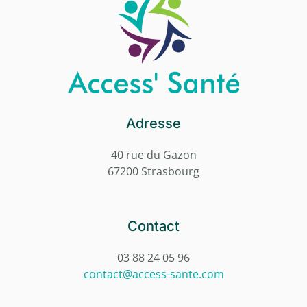
Adresse
40 rue du Gazon
67200 Strasbourg
Contact
03 88 24 05 96
contact@access-sante.com