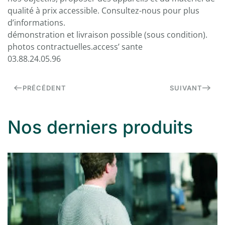
qualité à prix accessible. Consultez-nous pour plus
d’informations.
démonstration et livraison possible (sous condition).
photos contractuelles.access’ sante
03.88.24.05.96
PRÉCÉDENT
SUIVANT
Nos derniers produits