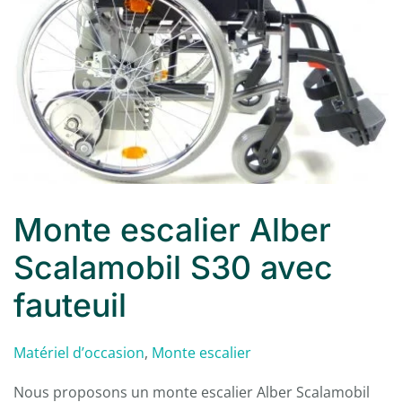
Monte escalier Alber
Scalamobil S30 avec
fauteuil
Matériel d’occasion
,
Monte escalier
Nous proposons un monte escalier Alber Scalamobil