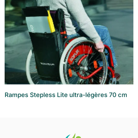
Rampes Stepless Lite ultra-légères 70 cm