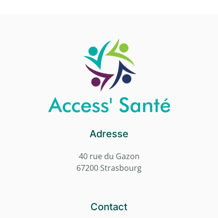
Adresse
40 rue du Gazon
67200 Strasbourg
Contact