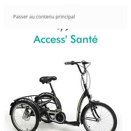
Passer au contenu principal