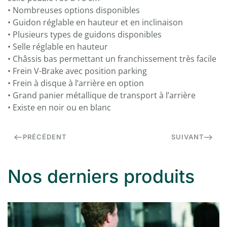
• Nombreuses options disponibles
• Guidon réglable en hauteur et en inclinaison
• Plusieurs types de guidons disponibles
• Selle réglable en hauteur
• Châssis bas permettant un franchissement très facile
• Frein V-Brake avec position parking
• Frein à disque à l’arrière en option
• Grand panier métallique de transport à l’arrière
• Existe en noir ou en blanc
PRÉCÉDENT
SUIVANT
Nos derniers produits