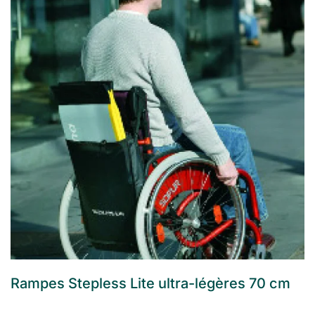
Rampes Stepless Lite ultra-légères 70 cm