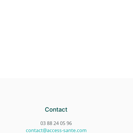
Contact
03 88 24 05 96
contact@access-sante.com