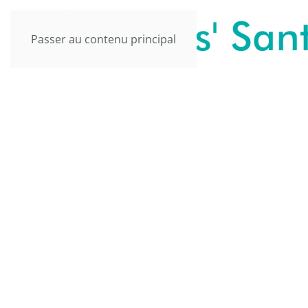
Passer au contenu principal