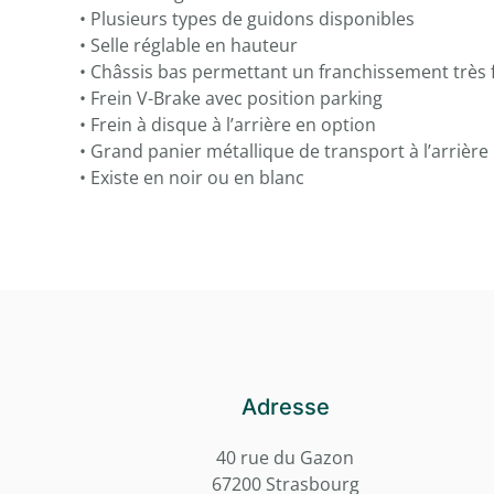
• Plusieurs types de guidons disponibles
• Selle réglable en hauteur
• Châssis bas permettant un franchissement très f
• Frein V-Brake avec position parking
• Frein à disque à l’arrière en option
• Grand panier métallique de transport à l’arrière
• Existe en noir ou en blanc
Adresse
40 rue du Gazon
67200 Strasbourg