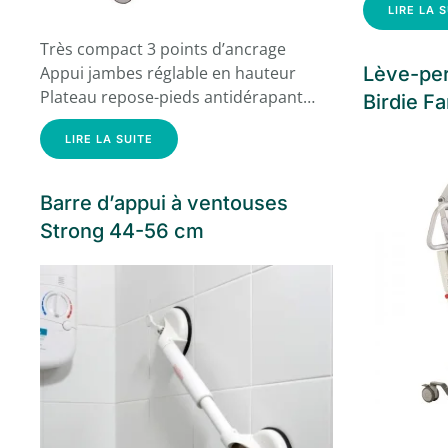
LIRE LA 
Très compact 3 points d’ancrage
Appui jambes réglable en hauteur
Lève-pe
Plateau repose-pieds antidérapant…
Birdie Fa
LIRE LA SUITE
Barre d’appui à ventouses
Strong 44-56 cm