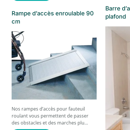
Barre d’
Rampe d’accès enroulable 90
plafond
cm
Nos rampes d’accès pour fauteuil
roulant vous permettent de passer
des obstacles et des marches plu…