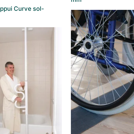
appui Curve sol-